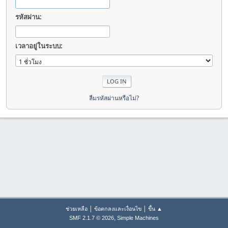
รหัสผ่าน:
เวลาอยู่ในระบบ:
ลืมรหัสผ่านหรือไม่?
|
|
ช่วยเหลือ
ข้อตกลงและเงื่อนไข
ขึ้น ▲
,
SMF 2.1.7 © 2026
Simple Machines