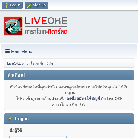
Log in
Sign up
Main Menu
LiveOKE คาราโอเกะกีตาร์สด
คำเตือน!
หัวข้อหรือบอร์ดที่คุณกำลังมองหาดูเหมือนจะหายไปหรือคุณไม่ได้รับ
อนุญาต
โปรดเข้าสู่ระบบด้านล่างหรือ
ลงชื่อสมัครใช้บัญชี
กับ LiveOKE
คาราโอเกะกีตาร์สด
Log in
ชื่อผู้ใช้: